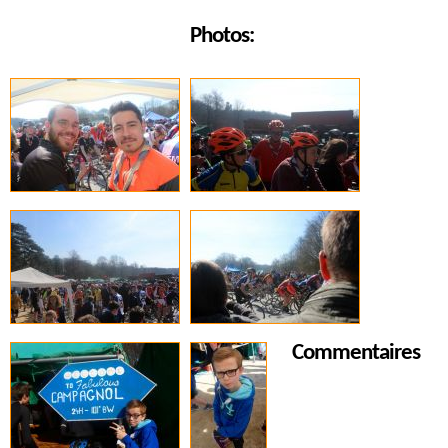
Photos:
Commentaires