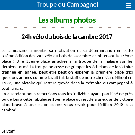
Troupe du Campagnol
Les albums photos
24h vélo du bois de la cambre 2017
Le campagnol a montré sa motivation et sa détermination en cette
31ème édition des 24h vélo du bois de la cambre en obtenant la 15ème
place ! Une 15ème place arrachée à la troupe de la malaise sur les
derniers tours! La troupe ne cesse de grimper les échelons de la victoire
d'année en année, peut-être peut-on espérer la première place d'ici
quelques années comme l'avait fait le staff de notre cher Marc Nihoul en
1992, une victoire qui restera gravée dans la mémoire du campagnol à
tout jamais.
En attendant nous remercions tous les individus ayant participé de près
ou de loin à cette fabuleuse 15ème place qui est déjà une grande victoire
alors bravo à tous et on espère vous revoir pour l'édition 2018 à la
cambre!
Le Staff