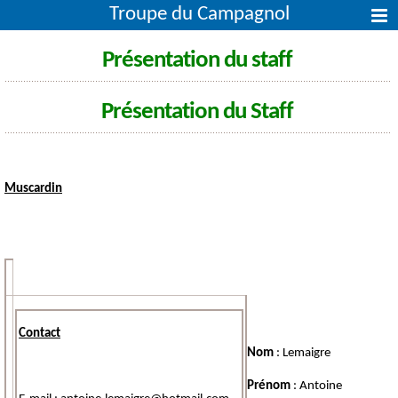
Troupe du Campagnol
Présentation du staff
Présentation du Staff
Muscardin
Contact
Nom
: Lemaigre
Prénom
: Antoine